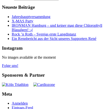
Neueste Beiträge
Jahreshauptversammlung
X-MAS Party
IRONMAN Hamburg – und keiner mag diese Chlorophyll
Blaualgen! :-(
Rock ’n Roth – Svenjas erste Langdistanz
Ein Rennbericht aus der Sicht unseres Supporters René
Instagram
No images available at the moment
Folge uns!
Sponsoren & Partner
Meta
Anmelden
Eintrags-Feed