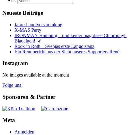
Neueste Beiträge
Jahreshauptversammlung
X-MAS Party
IRONMAN Hamburg – und keiner mag diese Chlorophyll
Blaualgen! :-(
Rock ’n Roth – Svenjas erste Langdistanz
Ein Rennbericht aus der Sicht unseres Supporters René
Instagram
No images available at the moment
Folge uns!
Sponsoren & Partner
Meta
Anmelden