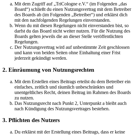
Mit dem Zugriff auf „TriCologne e.V.“ (im Folgenden „das
Board“) schließt du einen Nutzungsvertrag mit dem Betreiber
des Boards ab (im Folgenden „Betreiber“) und erklärst dich
mit den nachfolgenden Regelungen einverstanden.
Wenn du mit diesen Regelungen nicht einverstanden bist, so
darfst du das Board nicht weiter nutzen. Für die Nutzung des
Boards gelten jeweils die an dieser Stelle veröffentlichten
Regelungen.
Der Nutzungsvertrag wird auf unbestimmte Zeit geschlossen
und kann von beiden Seiten ohne Einhaltung einer Frist
jederzeit gekündigt werden.
2. Einräumung von Nutzungsrechten
Mit dem Erstellen eines Beitrags erteilst du dem Betreiber ein
einfaches, zeitlich und räumlich unbeschränktes und
unentgeltliches Recht, deinen Beitrag im Rahmen des Boards
zu nutzen.
Das Nutzungsrecht nach Punkt 2, Unterpunkt a bleibt auch
nach Kündigung des Nutzungsvertrages bestehen.
3. Pflichten des Nutzers
Du erklärst mit der Erstellung eines Beitrags, dass er keine