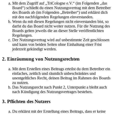
Mit dem Zugriff auf „TriCologne e.V.“ (im Folgenden „das
Board“) schließt du einen Nutzungsvertrag mit dem Betreiber
des Boards ab (im Folgenden „Betreiber“) und erklärst dich
mit den nachfolgenden Regelungen einverstanden.
Wenn du mit diesen Regelungen nicht einverstanden bist, so
darfst du das Board nicht weiter nutzen. Für die Nutzung des
Boards gelten jeweils die an dieser Stelle veröffentlichten
Regelungen.
Der Nutzungsvertrag wird auf unbestimmte Zeit geschlossen
und kann von beiden Seiten ohne Einhaltung einer Frist
jederzeit gekündigt werden.
2. Einräumung von Nutzungsrechten
Mit dem Erstellen eines Beitrags erteilst du dem Betreiber ein
einfaches, zeitlich und räumlich unbeschränktes und
unentgeltliches Recht, deinen Beitrag im Rahmen des Boards
zu nutzen.
Das Nutzungsrecht nach Punkt 2, Unterpunkt a bleibt auch
nach Kündigung des Nutzungsvertrages bestehen.
3. Pflichten des Nutzers
Du erklärst mit der Erstellung eines Beitrags, dass er keine