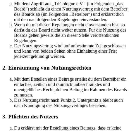
Mit dem Zugriff auf „TriCologne e.V.“ (im Folgenden „das
Board“) schließt du einen Nutzungsvertrag mit dem Betreiber
des Boards ab (im Folgenden „Betreiber“) und erklärst dich
mit den nachfolgenden Regelungen einverstanden.
Wenn du mit diesen Regelungen nicht einverstanden bist, so
darfst du das Board nicht weiter nutzen. Für die Nutzung des
Boards gelten jeweils die an dieser Stelle veröffentlichten
Regelungen.
Der Nutzungsvertrag wird auf unbestimmte Zeit geschlossen
und kann von beiden Seiten ohne Einhaltung einer Frist
jederzeit gekündigt werden.
2. Einräumung von Nutzungsrechten
Mit dem Erstellen eines Beitrags erteilst du dem Betreiber ein
einfaches, zeitlich und räumlich unbeschränktes und
unentgeltliches Recht, deinen Beitrag im Rahmen des Boards
zu nutzen.
Das Nutzungsrecht nach Punkt 2, Unterpunkt a bleibt auch
nach Kündigung des Nutzungsvertrages bestehen.
3. Pflichten des Nutzers
Du erklärst mit der Erstellung eines Beitrags, dass er keine