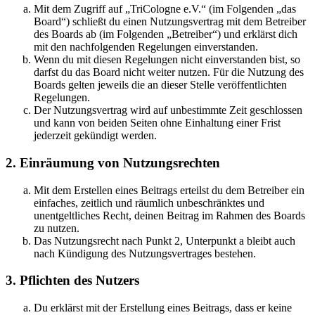
Mit dem Zugriff auf „TriCologne e.V.“ (im Folgenden „das
Board“) schließt du einen Nutzungsvertrag mit dem Betreiber
des Boards ab (im Folgenden „Betreiber“) und erklärst dich
mit den nachfolgenden Regelungen einverstanden.
Wenn du mit diesen Regelungen nicht einverstanden bist, so
darfst du das Board nicht weiter nutzen. Für die Nutzung des
Boards gelten jeweils die an dieser Stelle veröffentlichten
Regelungen.
Der Nutzungsvertrag wird auf unbestimmte Zeit geschlossen
und kann von beiden Seiten ohne Einhaltung einer Frist
jederzeit gekündigt werden.
2. Einräumung von Nutzungsrechten
Mit dem Erstellen eines Beitrags erteilst du dem Betreiber ein
einfaches, zeitlich und räumlich unbeschränktes und
unentgeltliches Recht, deinen Beitrag im Rahmen des Boards
zu nutzen.
Das Nutzungsrecht nach Punkt 2, Unterpunkt a bleibt auch
nach Kündigung des Nutzungsvertrages bestehen.
3. Pflichten des Nutzers
Du erklärst mit der Erstellung eines Beitrags, dass er keine