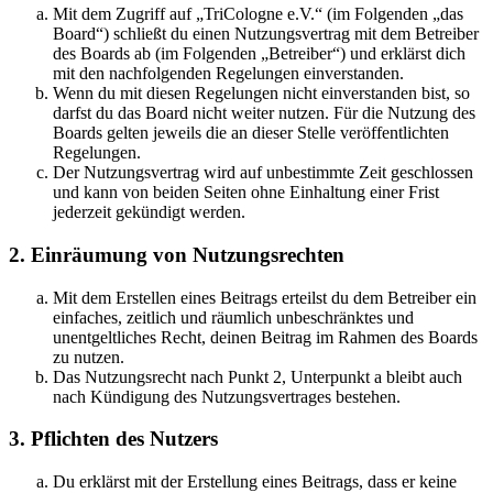
Mit dem Zugriff auf „TriCologne e.V.“ (im Folgenden „das
Board“) schließt du einen Nutzungsvertrag mit dem Betreiber
des Boards ab (im Folgenden „Betreiber“) und erklärst dich
mit den nachfolgenden Regelungen einverstanden.
Wenn du mit diesen Regelungen nicht einverstanden bist, so
darfst du das Board nicht weiter nutzen. Für die Nutzung des
Boards gelten jeweils die an dieser Stelle veröffentlichten
Regelungen.
Der Nutzungsvertrag wird auf unbestimmte Zeit geschlossen
und kann von beiden Seiten ohne Einhaltung einer Frist
jederzeit gekündigt werden.
2. Einräumung von Nutzungsrechten
Mit dem Erstellen eines Beitrags erteilst du dem Betreiber ein
einfaches, zeitlich und räumlich unbeschränktes und
unentgeltliches Recht, deinen Beitrag im Rahmen des Boards
zu nutzen.
Das Nutzungsrecht nach Punkt 2, Unterpunkt a bleibt auch
nach Kündigung des Nutzungsvertrages bestehen.
3. Pflichten des Nutzers
Du erklärst mit der Erstellung eines Beitrags, dass er keine