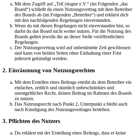
Mit dem Zugriff auf „TriCologne e.V.“ (im Folgenden „das
Board“) schließt du einen Nutzungsvertrag mit dem Betreiber
des Boards ab (im Folgenden „Betreiber“) und erklärst dich
mit den nachfolgenden Regelungen einverstanden.
Wenn du mit diesen Regelungen nicht einverstanden bist, so
darfst du das Board nicht weiter nutzen. Für die Nutzung des
Boards gelten jeweils die an dieser Stelle veröffentlichten
Regelungen.
Der Nutzungsvertrag wird auf unbestimmte Zeit geschlossen
und kann von beiden Seiten ohne Einhaltung einer Frist
jederzeit gekündigt werden.
2. Einräumung von Nutzungsrechten
Mit dem Erstellen eines Beitrags erteilst du dem Betreiber ein
einfaches, zeitlich und räumlich unbeschränktes und
unentgeltliches Recht, deinen Beitrag im Rahmen des Boards
zu nutzen.
Das Nutzungsrecht nach Punkt 2, Unterpunkt a bleibt auch
nach Kündigung des Nutzungsvertrages bestehen.
3. Pflichten des Nutzers
Du erklärst mit der Erstellung eines Beitrags, dass er keine