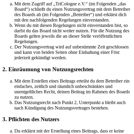
Mit dem Zugriff auf „TriCologne e.V.“ (im Folgenden „das
Board“) schließt du einen Nutzungsvertrag mit dem Betreiber
des Boards ab (im Folgenden „Betreiber“) und erklärst dich
mit den nachfolgenden Regelungen einverstanden.
Wenn du mit diesen Regelungen nicht einverstanden bist, so
darfst du das Board nicht weiter nutzen. Für die Nutzung des
Boards gelten jeweils die an dieser Stelle veröffentlichten
Regelungen.
Der Nutzungsvertrag wird auf unbestimmte Zeit geschlossen
und kann von beiden Seiten ohne Einhaltung einer Frist
jederzeit gekündigt werden.
2. Einräumung von Nutzungsrechten
Mit dem Erstellen eines Beitrags erteilst du dem Betreiber ein
einfaches, zeitlich und räumlich unbeschränktes und
unentgeltliches Recht, deinen Beitrag im Rahmen des Boards
zu nutzen.
Das Nutzungsrecht nach Punkt 2, Unterpunkt a bleibt auch
nach Kündigung des Nutzungsvertrages bestehen.
3. Pflichten des Nutzers
Du erklärst mit der Erstellung eines Beitrags, dass er keine