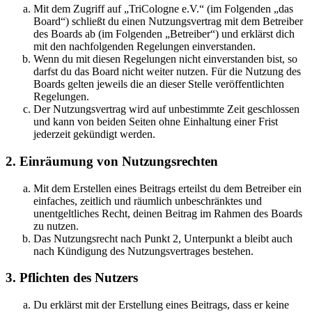
Mit dem Zugriff auf „TriCologne e.V.“ (im Folgenden „das
Board“) schließt du einen Nutzungsvertrag mit dem Betreiber
des Boards ab (im Folgenden „Betreiber“) und erklärst dich
mit den nachfolgenden Regelungen einverstanden.
Wenn du mit diesen Regelungen nicht einverstanden bist, so
darfst du das Board nicht weiter nutzen. Für die Nutzung des
Boards gelten jeweils die an dieser Stelle veröffentlichten
Regelungen.
Der Nutzungsvertrag wird auf unbestimmte Zeit geschlossen
und kann von beiden Seiten ohne Einhaltung einer Frist
jederzeit gekündigt werden.
2. Einräumung von Nutzungsrechten
Mit dem Erstellen eines Beitrags erteilst du dem Betreiber ein
einfaches, zeitlich und räumlich unbeschränktes und
unentgeltliches Recht, deinen Beitrag im Rahmen des Boards
zu nutzen.
Das Nutzungsrecht nach Punkt 2, Unterpunkt a bleibt auch
nach Kündigung des Nutzungsvertrages bestehen.
3. Pflichten des Nutzers
Du erklärst mit der Erstellung eines Beitrags, dass er keine