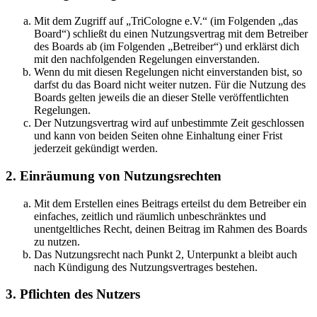
Mit dem Zugriff auf „TriCologne e.V.“ (im Folgenden „das
Board“) schließt du einen Nutzungsvertrag mit dem Betreiber
des Boards ab (im Folgenden „Betreiber“) und erklärst dich
mit den nachfolgenden Regelungen einverstanden.
Wenn du mit diesen Regelungen nicht einverstanden bist, so
darfst du das Board nicht weiter nutzen. Für die Nutzung des
Boards gelten jeweils die an dieser Stelle veröffentlichten
Regelungen.
Der Nutzungsvertrag wird auf unbestimmte Zeit geschlossen
und kann von beiden Seiten ohne Einhaltung einer Frist
jederzeit gekündigt werden.
2. Einräumung von Nutzungsrechten
Mit dem Erstellen eines Beitrags erteilst du dem Betreiber ein
einfaches, zeitlich und räumlich unbeschränktes und
unentgeltliches Recht, deinen Beitrag im Rahmen des Boards
zu nutzen.
Das Nutzungsrecht nach Punkt 2, Unterpunkt a bleibt auch
nach Kündigung des Nutzungsvertrages bestehen.
3. Pflichten des Nutzers