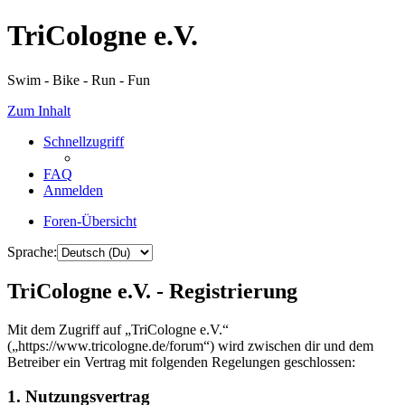
TriCologne e.V.
Swim - Bike - Run - Fun
Zum Inhalt
Schnellzugriff
FAQ
Anmelden
Foren-Übersicht
Sprache:
TriCologne e.V. - Registrierung
Mit dem Zugriff auf „TriCologne e.V.“
(„https://www.tricologne.de/forum“) wird zwischen dir und dem
Betreiber ein Vertrag mit folgenden Regelungen geschlossen:
1. Nutzungsvertrag