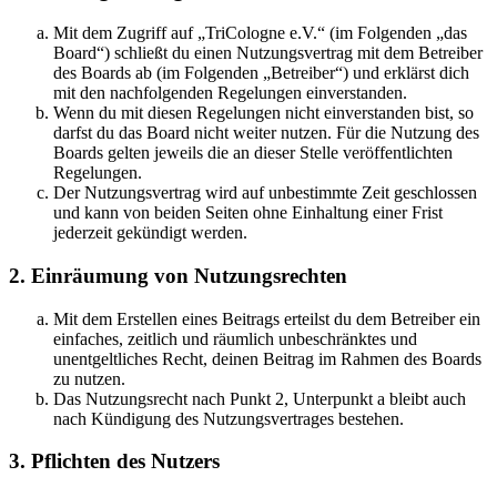
Mit dem Zugriff auf „TriCologne e.V.“ (im Folgenden „das
Board“) schließt du einen Nutzungsvertrag mit dem Betreiber
des Boards ab (im Folgenden „Betreiber“) und erklärst dich
mit den nachfolgenden Regelungen einverstanden.
Wenn du mit diesen Regelungen nicht einverstanden bist, so
darfst du das Board nicht weiter nutzen. Für die Nutzung des
Boards gelten jeweils die an dieser Stelle veröffentlichten
Regelungen.
Der Nutzungsvertrag wird auf unbestimmte Zeit geschlossen
und kann von beiden Seiten ohne Einhaltung einer Frist
jederzeit gekündigt werden.
2. Einräumung von Nutzungsrechten
Mit dem Erstellen eines Beitrags erteilst du dem Betreiber ein
einfaches, zeitlich und räumlich unbeschränktes und
unentgeltliches Recht, deinen Beitrag im Rahmen des Boards
zu nutzen.
Das Nutzungsrecht nach Punkt 2, Unterpunkt a bleibt auch
nach Kündigung des Nutzungsvertrages bestehen.
3. Pflichten des Nutzers