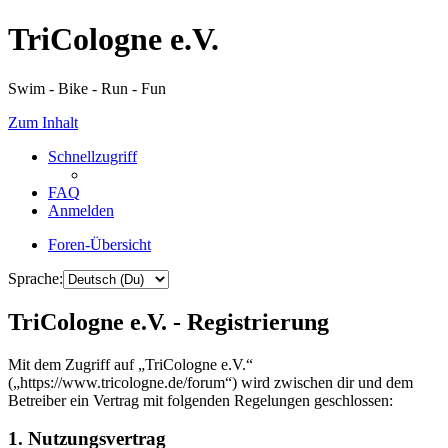
TriCologne e.V.
Swim - Bike - Run - Fun
Zum Inhalt
Schnellzugriff
FAQ
Anmelden
Foren-Übersicht
Sprache:
TriCologne e.V. - Registrierung
Mit dem Zugriff auf „TriCologne e.V.“
(„https://www.tricologne.de/forum“) wird zwischen dir und dem
Betreiber ein Vertrag mit folgenden Regelungen geschlossen:
1. Nutzungsvertrag