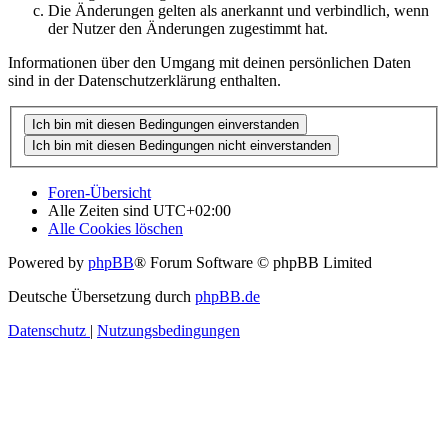
Die Änderungen gelten als anerkannt und verbindlich, wenn
der Nutzer den Änderungen zugestimmt hat.
Informationen über den Umgang mit deinen persönlichen Daten
sind in der Datenschutzerklärung enthalten.
Foren-Übersicht
Alle Zeiten sind
UTC+02:00
Alle Cookies löschen
Powered by
phpBB
® Forum Software © phpBB Limited
Deutsche Übersetzung durch
phpBB.de
Datenschutz
|
Nutzungsbedingungen