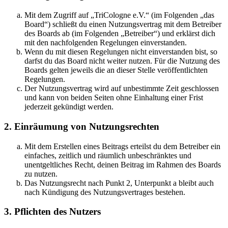
Mit dem Zugriff auf „TriCologne e.V.“ (im Folgenden „das
Board“) schließt du einen Nutzungsvertrag mit dem Betreiber
des Boards ab (im Folgenden „Betreiber“) und erklärst dich
mit den nachfolgenden Regelungen einverstanden.
Wenn du mit diesen Regelungen nicht einverstanden bist, so
darfst du das Board nicht weiter nutzen. Für die Nutzung des
Boards gelten jeweils die an dieser Stelle veröffentlichten
Regelungen.
Der Nutzungsvertrag wird auf unbestimmte Zeit geschlossen
und kann von beiden Seiten ohne Einhaltung einer Frist
jederzeit gekündigt werden.
2. Einräumung von Nutzungsrechten
Mit dem Erstellen eines Beitrags erteilst du dem Betreiber ein
einfaches, zeitlich und räumlich unbeschränktes und
unentgeltliches Recht, deinen Beitrag im Rahmen des Boards
zu nutzen.
Das Nutzungsrecht nach Punkt 2, Unterpunkt a bleibt auch
nach Kündigung des Nutzungsvertrages bestehen.
3. Pflichten des Nutzers