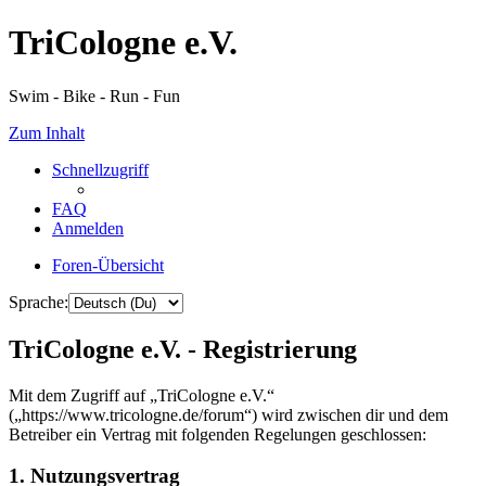
TriCologne e.V.
Swim - Bike - Run - Fun
Zum Inhalt
Schnellzugriff
FAQ
Anmelden
Foren-Übersicht
Sprache:
TriCologne e.V. - Registrierung
Mit dem Zugriff auf „TriCologne e.V.“
(„https://www.tricologne.de/forum“) wird zwischen dir und dem
Betreiber ein Vertrag mit folgenden Regelungen geschlossen:
1. Nutzungsvertrag