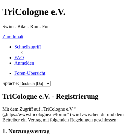
TriCologne e.V.
Swim - Bike - Run - Fun
Zum Inhalt
Schnellzugriff
FAQ
Anmelden
Foren-Übersicht
Sprache:
TriCologne e.V. - Registrierung
Mit dem Zugriff auf „TriCologne e.V.“
(„https://www.tricologne.de/forum“) wird zwischen dir und dem
Betreiber ein Vertrag mit folgenden Regelungen geschlossen:
1. Nutzungsvertrag