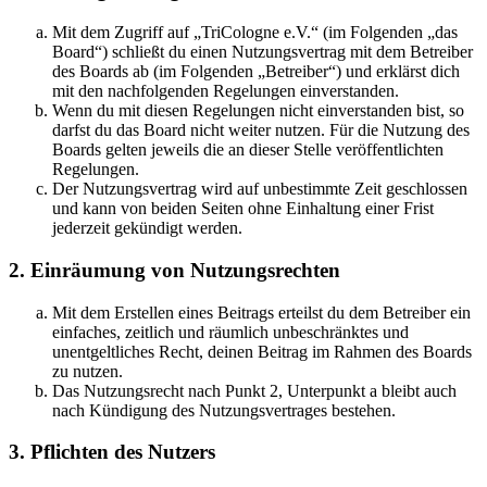
Mit dem Zugriff auf „TriCologne e.V.“ (im Folgenden „das
Board“) schließt du einen Nutzungsvertrag mit dem Betreiber
des Boards ab (im Folgenden „Betreiber“) und erklärst dich
mit den nachfolgenden Regelungen einverstanden.
Wenn du mit diesen Regelungen nicht einverstanden bist, so
darfst du das Board nicht weiter nutzen. Für die Nutzung des
Boards gelten jeweils die an dieser Stelle veröffentlichten
Regelungen.
Der Nutzungsvertrag wird auf unbestimmte Zeit geschlossen
und kann von beiden Seiten ohne Einhaltung einer Frist
jederzeit gekündigt werden.
2. Einräumung von Nutzungsrechten
Mit dem Erstellen eines Beitrags erteilst du dem Betreiber ein
einfaches, zeitlich und räumlich unbeschränktes und
unentgeltliches Recht, deinen Beitrag im Rahmen des Boards
zu nutzen.
Das Nutzungsrecht nach Punkt 2, Unterpunkt a bleibt auch
nach Kündigung des Nutzungsvertrages bestehen.
3. Pflichten des Nutzers