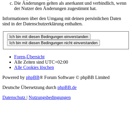
Die Änderungen gelten als anerkannt und verbindlich, wenn
der Nutzer den Änderungen zugestimmt hat.
Informationen über den Umgang mit deinen persönlichen Daten
sind in der Datenschutzerklärung enthalten.
Foren-Übersicht
Alle Zeiten sind
UTC+02:00
Alle Cookies löschen
Powered by
phpBB
® Forum Software © phpBB Limited
Deutsche Übersetzung durch
phpBB.de
Datenschutz
|
Nutzungsbedingungen