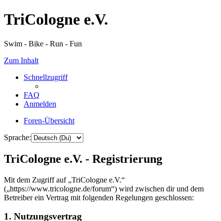
TriCologne e.V.
Swim - Bike - Run - Fun
Zum Inhalt
Schnellzugriff
FAQ
Anmelden
Foren-Übersicht
Sprache:
TriCologne e.V. - Registrierung
Mit dem Zugriff auf „TriCologne e.V.“
(„https://www.tricologne.de/forum“) wird zwischen dir und dem
Betreiber ein Vertrag mit folgenden Regelungen geschlossen:
1. Nutzungsvertrag