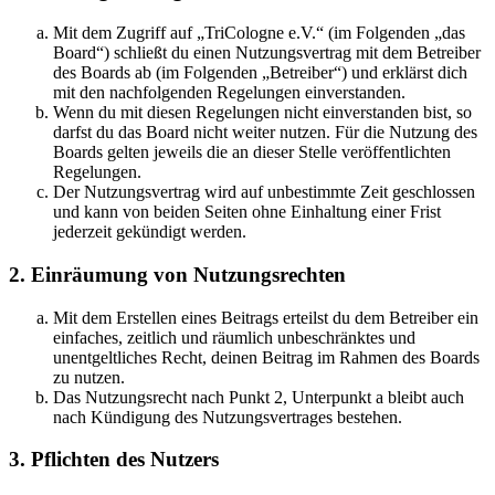
Mit dem Zugriff auf „TriCologne e.V.“ (im Folgenden „das
Board“) schließt du einen Nutzungsvertrag mit dem Betreiber
des Boards ab (im Folgenden „Betreiber“) und erklärst dich
mit den nachfolgenden Regelungen einverstanden.
Wenn du mit diesen Regelungen nicht einverstanden bist, so
darfst du das Board nicht weiter nutzen. Für die Nutzung des
Boards gelten jeweils die an dieser Stelle veröffentlichten
Regelungen.
Der Nutzungsvertrag wird auf unbestimmte Zeit geschlossen
und kann von beiden Seiten ohne Einhaltung einer Frist
jederzeit gekündigt werden.
2. Einräumung von Nutzungsrechten
Mit dem Erstellen eines Beitrags erteilst du dem Betreiber ein
einfaches, zeitlich und räumlich unbeschränktes und
unentgeltliches Recht, deinen Beitrag im Rahmen des Boards
zu nutzen.
Das Nutzungsrecht nach Punkt 2, Unterpunkt a bleibt auch
nach Kündigung des Nutzungsvertrages bestehen.
3. Pflichten des Nutzers