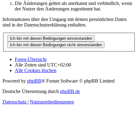
Die Änderungen gelten als anerkannt und verbindlich, wenn
der Nutzer den Änderungen zugestimmt hat.
Informationen über den Umgang mit deinen persönlichen Daten
sind in der Datenschutzerklärung enthalten.
Foren-Übersicht
Alle Zeiten sind
UTC+02:00
Alle Cookies löschen
Powered by
phpBB
® Forum Software © phpBB Limited
Deutsche Übersetzung durch
phpBB.de
Datenschutz
|
Nutzungsbedingungen