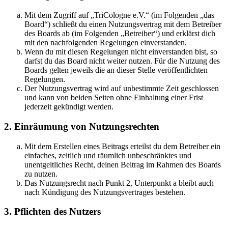
Mit dem Zugriff auf „TriCologne e.V.“ (im Folgenden „das
Board“) schließt du einen Nutzungsvertrag mit dem Betreiber
des Boards ab (im Folgenden „Betreiber“) und erklärst dich
mit den nachfolgenden Regelungen einverstanden.
Wenn du mit diesen Regelungen nicht einverstanden bist, so
darfst du das Board nicht weiter nutzen. Für die Nutzung des
Boards gelten jeweils die an dieser Stelle veröffentlichten
Regelungen.
Der Nutzungsvertrag wird auf unbestimmte Zeit geschlossen
und kann von beiden Seiten ohne Einhaltung einer Frist
jederzeit gekündigt werden.
2. Einräumung von Nutzungsrechten
Mit dem Erstellen eines Beitrags erteilst du dem Betreiber ein
einfaches, zeitlich und räumlich unbeschränktes und
unentgeltliches Recht, deinen Beitrag im Rahmen des Boards
zu nutzen.
Das Nutzungsrecht nach Punkt 2, Unterpunkt a bleibt auch
nach Kündigung des Nutzungsvertrages bestehen.
3. Pflichten des Nutzers