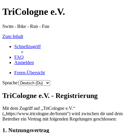
TriCologne e.V.
Swim - Bike - Run - Fun
Zum Inhalt
Schnellzugriff
FAQ
Anmelden
Foren-Übersicht
Sprache:
TriCologne e.V. - Registrierung
Mit dem Zugriff auf „TriCologne e.V.“
(„https://www.tricologne.de/forum“) wird zwischen dir und dem
Betreiber ein Vertrag mit folgenden Regelungen geschlossen:
1. Nutzungsvertrag