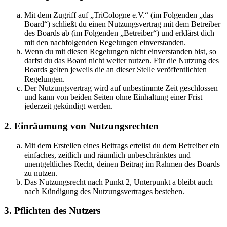
Mit dem Zugriff auf „TriCologne e.V.“ (im Folgenden „das
Board“) schließt du einen Nutzungsvertrag mit dem Betreiber
des Boards ab (im Folgenden „Betreiber“) und erklärst dich
mit den nachfolgenden Regelungen einverstanden.
Wenn du mit diesen Regelungen nicht einverstanden bist, so
darfst du das Board nicht weiter nutzen. Für die Nutzung des
Boards gelten jeweils die an dieser Stelle veröffentlichten
Regelungen.
Der Nutzungsvertrag wird auf unbestimmte Zeit geschlossen
und kann von beiden Seiten ohne Einhaltung einer Frist
jederzeit gekündigt werden.
2. Einräumung von Nutzungsrechten
Mit dem Erstellen eines Beitrags erteilst du dem Betreiber ein
einfaches, zeitlich und räumlich unbeschränktes und
unentgeltliches Recht, deinen Beitrag im Rahmen des Boards
zu nutzen.
Das Nutzungsrecht nach Punkt 2, Unterpunkt a bleibt auch
nach Kündigung des Nutzungsvertrages bestehen.
3. Pflichten des Nutzers