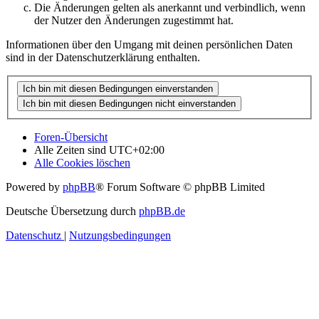
Die Änderungen gelten als anerkannt und verbindlich, wenn
der Nutzer den Änderungen zugestimmt hat.
Informationen über den Umgang mit deinen persönlichen Daten
sind in der Datenschutzerklärung enthalten.
Foren-Übersicht
Alle Zeiten sind
UTC+02:00
Alle Cookies löschen
Powered by
phpBB
® Forum Software © phpBB Limited
Deutsche Übersetzung durch
phpBB.de
Datenschutz
|
Nutzungsbedingungen