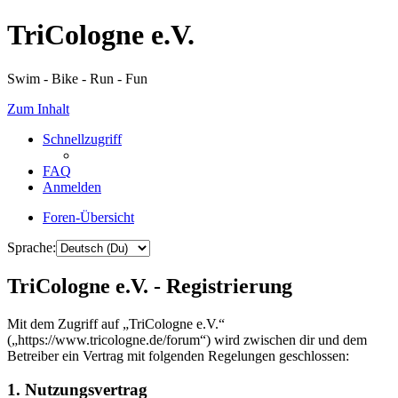
TriCologne e.V.
Swim - Bike - Run - Fun
Zum Inhalt
Schnellzugriff
FAQ
Anmelden
Foren-Übersicht
Sprache:
TriCologne e.V. - Registrierung
Mit dem Zugriff auf „TriCologne e.V.“
(„https://www.tricologne.de/forum“) wird zwischen dir und dem
Betreiber ein Vertrag mit folgenden Regelungen geschlossen:
1. Nutzungsvertrag