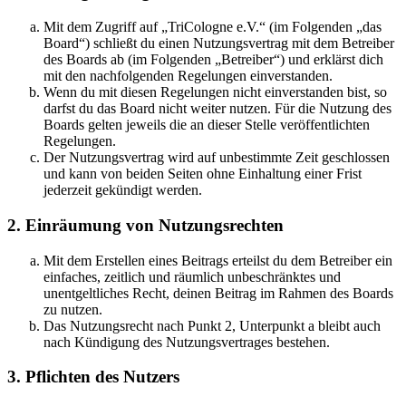
Mit dem Zugriff auf „TriCologne e.V.“ (im Folgenden „das
Board“) schließt du einen Nutzungsvertrag mit dem Betreiber
des Boards ab (im Folgenden „Betreiber“) und erklärst dich
mit den nachfolgenden Regelungen einverstanden.
Wenn du mit diesen Regelungen nicht einverstanden bist, so
darfst du das Board nicht weiter nutzen. Für die Nutzung des
Boards gelten jeweils die an dieser Stelle veröffentlichten
Regelungen.
Der Nutzungsvertrag wird auf unbestimmte Zeit geschlossen
und kann von beiden Seiten ohne Einhaltung einer Frist
jederzeit gekündigt werden.
2. Einräumung von Nutzungsrechten
Mit dem Erstellen eines Beitrags erteilst du dem Betreiber ein
einfaches, zeitlich und räumlich unbeschränktes und
unentgeltliches Recht, deinen Beitrag im Rahmen des Boards
zu nutzen.
Das Nutzungsrecht nach Punkt 2, Unterpunkt a bleibt auch
nach Kündigung des Nutzungsvertrages bestehen.
3. Pflichten des Nutzers