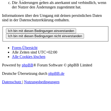
Die Änderungen gelten als anerkannt und verbindlich, wenn
der Nutzer den Änderungen zugestimmt hat.
Informationen über den Umgang mit deinen persönlichen Daten
sind in der Datenschutzerklärung enthalten.
Foren-Übersicht
Alle Zeiten sind
UTC+02:00
Alle Cookies löschen
Powered by
phpBB
® Forum Software © phpBB Limited
Deutsche Übersetzung durch
phpBB.de
Datenschutz
|
Nutzungsbedingungen