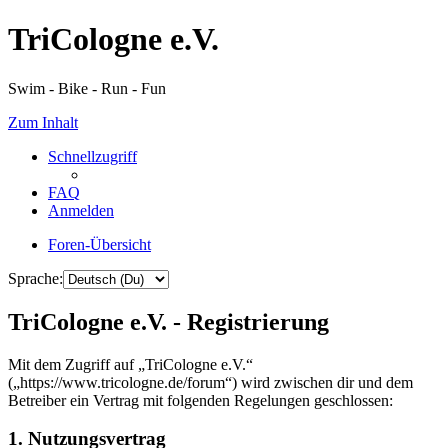
TriCologne e.V.
Swim - Bike - Run - Fun
Zum Inhalt
Schnellzugriff
FAQ
Anmelden
Foren-Übersicht
Sprache:
TriCologne e.V. - Registrierung
Mit dem Zugriff auf „TriCologne e.V.“
(„https://www.tricologne.de/forum“) wird zwischen dir und dem
Betreiber ein Vertrag mit folgenden Regelungen geschlossen:
1. Nutzungsvertrag