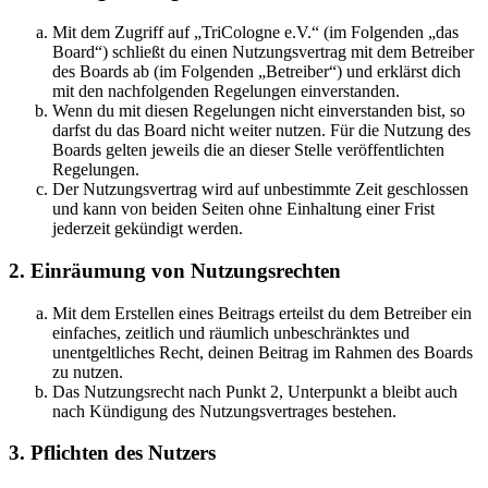
Mit dem Zugriff auf „TriCologne e.V.“ (im Folgenden „das
Board“) schließt du einen Nutzungsvertrag mit dem Betreiber
des Boards ab (im Folgenden „Betreiber“) und erklärst dich
mit den nachfolgenden Regelungen einverstanden.
Wenn du mit diesen Regelungen nicht einverstanden bist, so
darfst du das Board nicht weiter nutzen. Für die Nutzung des
Boards gelten jeweils die an dieser Stelle veröffentlichten
Regelungen.
Der Nutzungsvertrag wird auf unbestimmte Zeit geschlossen
und kann von beiden Seiten ohne Einhaltung einer Frist
jederzeit gekündigt werden.
2. Einräumung von Nutzungsrechten
Mit dem Erstellen eines Beitrags erteilst du dem Betreiber ein
einfaches, zeitlich und räumlich unbeschränktes und
unentgeltliches Recht, deinen Beitrag im Rahmen des Boards
zu nutzen.
Das Nutzungsrecht nach Punkt 2, Unterpunkt a bleibt auch
nach Kündigung des Nutzungsvertrages bestehen.
3. Pflichten des Nutzers