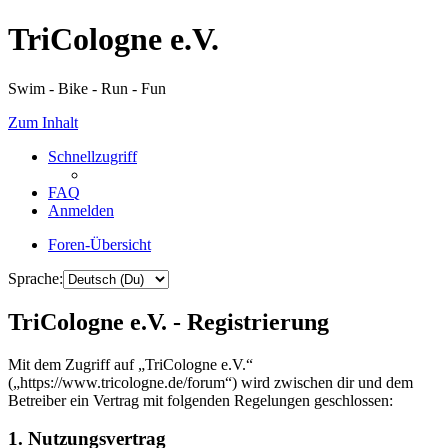
TriCologne e.V.
Swim - Bike - Run - Fun
Zum Inhalt
Schnellzugriff
FAQ
Anmelden
Foren-Übersicht
Sprache:
TriCologne e.V. - Registrierung
Mit dem Zugriff auf „TriCologne e.V.“
(„https://www.tricologne.de/forum“) wird zwischen dir und dem
Betreiber ein Vertrag mit folgenden Regelungen geschlossen:
1. Nutzungsvertrag