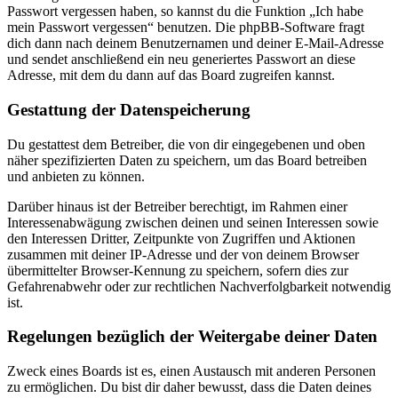
Passwort vergessen haben, so kannst du die Funktion „Ich habe
mein Passwort vergessen“ benutzen. Die phpBB-Software fragt
dich dann nach deinem Benutzernamen und deiner E-Mail-Adresse
und sendet anschließend ein neu generiertes Passwort an diese
Adresse, mit dem du dann auf das Board zugreifen kannst.
Gestattung der Datenspeicherung
Du gestattest dem Betreiber, die von dir eingegebenen und oben
näher spezifizierten Daten zu speichern, um das Board betreiben
und anbieten zu können.
Darüber hinaus ist der Betreiber berechtigt, im Rahmen einer
Interessenabwägung zwischen deinen und seinen Interessen sowie
den Interessen Dritter, Zeitpunkte von Zugriffen und Aktionen
zusammen mit deiner IP-Adresse und der von deinem Browser
übermittelter Browser-Kennung zu speichern, sofern dies zur
Gefahrenabwehr oder zur rechtlichen Nachverfolgbarkeit notwendig
ist.
Regelungen bezüglich der Weitergabe deiner Daten
Zweck eines Boards ist es, einen Austausch mit anderen Personen
zu ermöglichen. Du bist dir daher bewusst, dass die Daten deines