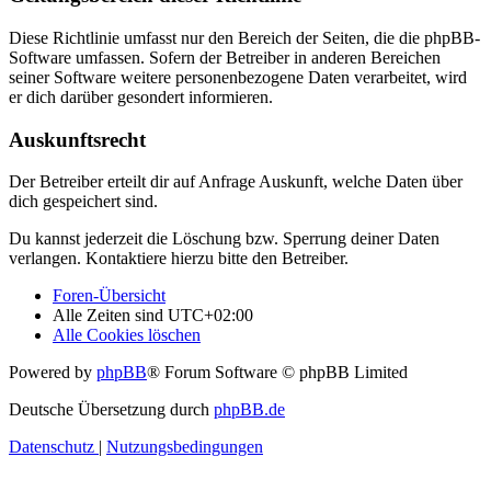
Diese Richtlinie umfasst nur den Bereich der Seiten, die die phpBB-
Software umfassen. Sofern der Betreiber in anderen Bereichen
seiner Software weitere personenbezogene Daten verarbeitet, wird
er dich darüber gesondert informieren.
Auskunftsrecht
Der Betreiber erteilt dir auf Anfrage Auskunft, welche Daten über
dich gespeichert sind.
Du kannst jederzeit die Löschung bzw. Sperrung deiner Daten
verlangen. Kontaktiere hierzu bitte den Betreiber.
Foren-Übersicht
Alle Zeiten sind
UTC+02:00
Alle Cookies löschen
Powered by
phpBB
® Forum Software © phpBB Limited
Deutsche Übersetzung durch
phpBB.de
Datenschutz
|
Nutzungsbedingungen