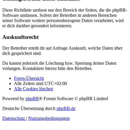
Diese Richtlinie umfasst nur den Bereich der Seiten, die die phpBB-
Software umfassen. Sofern der Betreiber in anderen Bereichen
seiner Software weitere personenbezogene Daten verarbeitet, wird
er dich darüber gesondert informieren.
Auskunftsrecht
Der Betreiber erteilt dir auf Anfrage Auskunft, welche Daten über
dich gespeichert sind.
Du kannst jederzeit die Löschung bzw. Sperrung deiner Daten
verlangen. Kontaktiere hierzu bitte den Betreiber.
Foren-Übersicht
Alle Zeiten sind
UTC+02:00
Alle Cookies löschen
Powered by
phpBB
® Forum Software © phpBB Limited
Deutsche Übersetzung durch
phpBB.de
Datenschutz
|
Nutzungsbedingungen