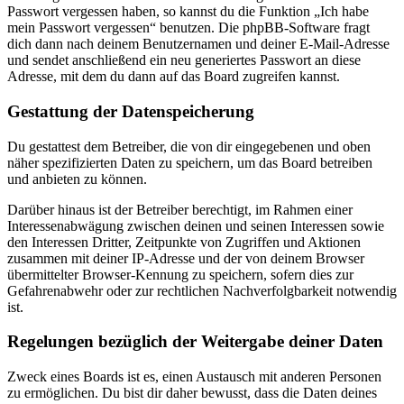
Passwort vergessen haben, so kannst du die Funktion „Ich habe
mein Passwort vergessen“ benutzen. Die phpBB-Software fragt
dich dann nach deinem Benutzernamen und deiner E-Mail-Adresse
und sendet anschließend ein neu generiertes Passwort an diese
Adresse, mit dem du dann auf das Board zugreifen kannst.
Gestattung der Datenspeicherung
Du gestattest dem Betreiber, die von dir eingegebenen und oben
näher spezifizierten Daten zu speichern, um das Board betreiben
und anbieten zu können.
Darüber hinaus ist der Betreiber berechtigt, im Rahmen einer
Interessenabwägung zwischen deinen und seinen Interessen sowie
den Interessen Dritter, Zeitpunkte von Zugriffen und Aktionen
zusammen mit deiner IP-Adresse und der von deinem Browser
übermittelter Browser-Kennung zu speichern, sofern dies zur
Gefahrenabwehr oder zur rechtlichen Nachverfolgbarkeit notwendig
ist.
Regelungen bezüglich der Weitergabe deiner Daten
Zweck eines Boards ist es, einen Austausch mit anderen Personen
zu ermöglichen. Du bist dir daher bewusst, dass die Daten deines