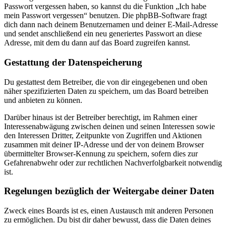
Passwort vergessen haben, so kannst du die Funktion „Ich habe
mein Passwort vergessen“ benutzen. Die phpBB-Software fragt
dich dann nach deinem Benutzernamen und deiner E-Mail-Adresse
und sendet anschließend ein neu generiertes Passwort an diese
Adresse, mit dem du dann auf das Board zugreifen kannst.
Gestattung der Datenspeicherung
Du gestattest dem Betreiber, die von dir eingegebenen und oben
näher spezifizierten Daten zu speichern, um das Board betreiben
und anbieten zu können.
Darüber hinaus ist der Betreiber berechtigt, im Rahmen einer
Interessenabwägung zwischen deinen und seinen Interessen sowie
den Interessen Dritter, Zeitpunkte von Zugriffen und Aktionen
zusammen mit deiner IP-Adresse und der von deinem Browser
übermittelter Browser-Kennung zu speichern, sofern dies zur
Gefahrenabwehr oder zur rechtlichen Nachverfolgbarkeit notwendig
ist.
Regelungen bezüglich der Weitergabe deiner Daten
Zweck eines Boards ist es, einen Austausch mit anderen Personen
zu ermöglichen. Du bist dir daher bewusst, dass die Daten deines