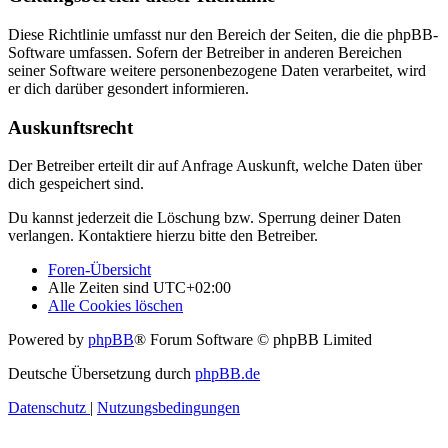
Diese Richtlinie umfasst nur den Bereich der Seiten, die die phpBB-
Software umfassen. Sofern der Betreiber in anderen Bereichen
seiner Software weitere personenbezogene Daten verarbeitet, wird
er dich darüber gesondert informieren.
Auskunftsrecht
Der Betreiber erteilt dir auf Anfrage Auskunft, welche Daten über
dich gespeichert sind.
Du kannst jederzeit die Löschung bzw. Sperrung deiner Daten
verlangen. Kontaktiere hierzu bitte den Betreiber.
Foren-Übersicht
Alle Zeiten sind
UTC+02:00
Alle Cookies löschen
Powered by
phpBB
® Forum Software © phpBB Limited
Deutsche Übersetzung durch
phpBB.de
Datenschutz
|
Nutzungsbedingungen