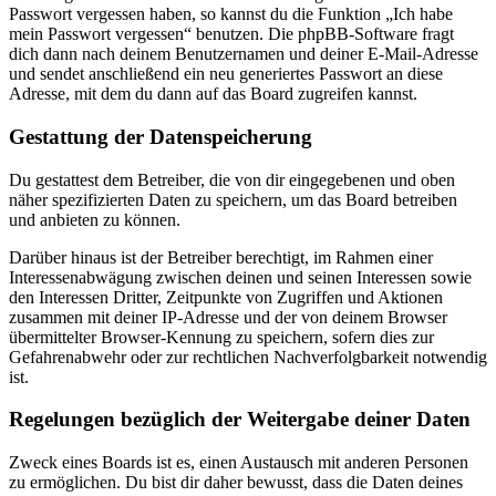
Passwort vergessen haben, so kannst du die Funktion „Ich habe
mein Passwort vergessen“ benutzen. Die phpBB-Software fragt
dich dann nach deinem Benutzernamen und deiner E-Mail-Adresse
und sendet anschließend ein neu generiertes Passwort an diese
Adresse, mit dem du dann auf das Board zugreifen kannst.
Gestattung der Datenspeicherung
Du gestattest dem Betreiber, die von dir eingegebenen und oben
näher spezifizierten Daten zu speichern, um das Board betreiben
und anbieten zu können.
Darüber hinaus ist der Betreiber berechtigt, im Rahmen einer
Interessenabwägung zwischen deinen und seinen Interessen sowie
den Interessen Dritter, Zeitpunkte von Zugriffen und Aktionen
zusammen mit deiner IP-Adresse und der von deinem Browser
übermittelter Browser-Kennung zu speichern, sofern dies zur
Gefahrenabwehr oder zur rechtlichen Nachverfolgbarkeit notwendig
ist.
Regelungen bezüglich der Weitergabe deiner Daten
Zweck eines Boards ist es, einen Austausch mit anderen Personen
zu ermöglichen. Du bist dir daher bewusst, dass die Daten deines