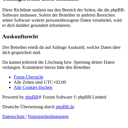
Diese Richtlinie umfasst nur den Bereich der Seiten, die die phpBB-
Software umfassen. Sofern der Betreiber in anderen Bereichen
seiner Software weitere personenbezogene Daten verarbeitet, wird
er dich darüber gesondert informieren.
Auskunftsrecht
Der Betreiber erteilt dir auf Anfrage Auskunft, welche Daten über
dich gespeichert sind.
Du kannst jederzeit die Löschung bzw. Sperrung deiner Daten
verlangen. Kontaktiere hierzu bitte den Betreiber.
Foren-Übersicht
Alle Zeiten sind
UTC+02:00
Alle Cookies löschen
Powered by
phpBB
® Forum Software © phpBB Limited
Deutsche Übersetzung durch
phpBB.de
Datenschutz
|
Nutzungsbedingungen