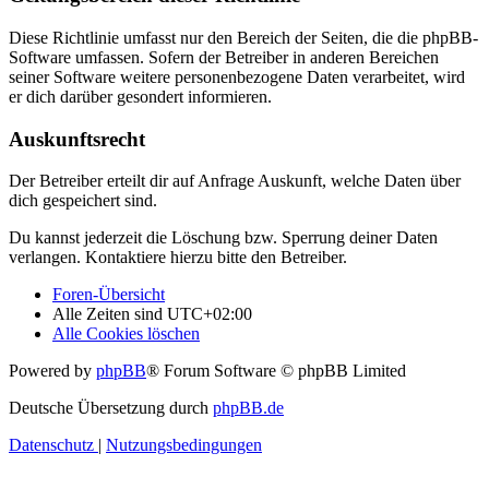
Diese Richtlinie umfasst nur den Bereich der Seiten, die die phpBB-
Software umfassen. Sofern der Betreiber in anderen Bereichen
seiner Software weitere personenbezogene Daten verarbeitet, wird
er dich darüber gesondert informieren.
Auskunftsrecht
Der Betreiber erteilt dir auf Anfrage Auskunft, welche Daten über
dich gespeichert sind.
Du kannst jederzeit die Löschung bzw. Sperrung deiner Daten
verlangen. Kontaktiere hierzu bitte den Betreiber.
Foren-Übersicht
Alle Zeiten sind
UTC+02:00
Alle Cookies löschen
Powered by
phpBB
® Forum Software © phpBB Limited
Deutsche Übersetzung durch
phpBB.de
Datenschutz
|
Nutzungsbedingungen