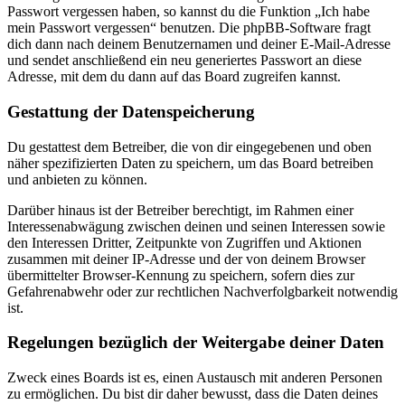
Passwort vergessen haben, so kannst du die Funktion „Ich habe
mein Passwort vergessen“ benutzen. Die phpBB-Software fragt
dich dann nach deinem Benutzernamen und deiner E-Mail-Adresse
und sendet anschließend ein neu generiertes Passwort an diese
Adresse, mit dem du dann auf das Board zugreifen kannst.
Gestattung der Datenspeicherung
Du gestattest dem Betreiber, die von dir eingegebenen und oben
näher spezifizierten Daten zu speichern, um das Board betreiben
und anbieten zu können.
Darüber hinaus ist der Betreiber berechtigt, im Rahmen einer
Interessenabwägung zwischen deinen und seinen Interessen sowie
den Interessen Dritter, Zeitpunkte von Zugriffen und Aktionen
zusammen mit deiner IP-Adresse und der von deinem Browser
übermittelter Browser-Kennung zu speichern, sofern dies zur
Gefahrenabwehr oder zur rechtlichen Nachverfolgbarkeit notwendig
ist.
Regelungen bezüglich der Weitergabe deiner Daten
Zweck eines Boards ist es, einen Austausch mit anderen Personen
zu ermöglichen. Du bist dir daher bewusst, dass die Daten deines