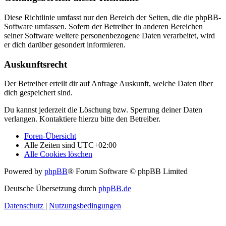
Diese Richtlinie umfasst nur den Bereich der Seiten, die die phpBB-
Software umfassen. Sofern der Betreiber in anderen Bereichen
seiner Software weitere personenbezogene Daten verarbeitet, wird
er dich darüber gesondert informieren.
Auskunftsrecht
Der Betreiber erteilt dir auf Anfrage Auskunft, welche Daten über
dich gespeichert sind.
Du kannst jederzeit die Löschung bzw. Sperrung deiner Daten
verlangen. Kontaktiere hierzu bitte den Betreiber.
Foren-Übersicht
Alle Zeiten sind
UTC+02:00
Alle Cookies löschen
Powered by
phpBB
® Forum Software © phpBB Limited
Deutsche Übersetzung durch
phpBB.de
Datenschutz
|
Nutzungsbedingungen