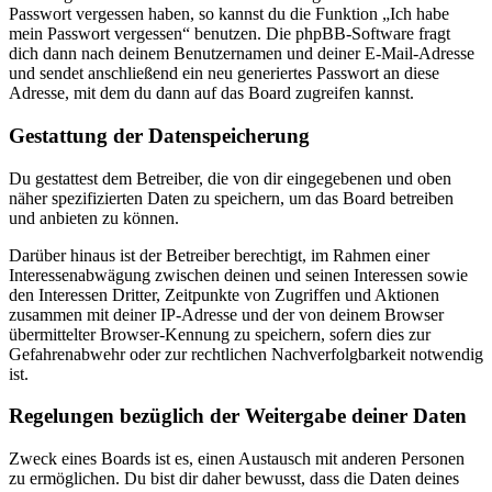
Passwort vergessen haben, so kannst du die Funktion „Ich habe
mein Passwort vergessen“ benutzen. Die phpBB-Software fragt
dich dann nach deinem Benutzernamen und deiner E-Mail-Adresse
und sendet anschließend ein neu generiertes Passwort an diese
Adresse, mit dem du dann auf das Board zugreifen kannst.
Gestattung der Datenspeicherung
Du gestattest dem Betreiber, die von dir eingegebenen und oben
näher spezifizierten Daten zu speichern, um das Board betreiben
und anbieten zu können.
Darüber hinaus ist der Betreiber berechtigt, im Rahmen einer
Interessenabwägung zwischen deinen und seinen Interessen sowie
den Interessen Dritter, Zeitpunkte von Zugriffen und Aktionen
zusammen mit deiner IP-Adresse und der von deinem Browser
übermittelter Browser-Kennung zu speichern, sofern dies zur
Gefahrenabwehr oder zur rechtlichen Nachverfolgbarkeit notwendig
ist.
Regelungen bezüglich der Weitergabe deiner Daten
Zweck eines Boards ist es, einen Austausch mit anderen Personen
zu ermöglichen. Du bist dir daher bewusst, dass die Daten deines