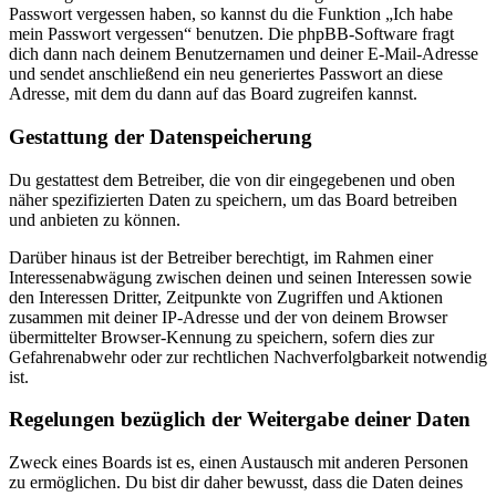
Passwort vergessen haben, so kannst du die Funktion „Ich habe
mein Passwort vergessen“ benutzen. Die phpBB-Software fragt
dich dann nach deinem Benutzernamen und deiner E-Mail-Adresse
und sendet anschließend ein neu generiertes Passwort an diese
Adresse, mit dem du dann auf das Board zugreifen kannst.
Gestattung der Datenspeicherung
Du gestattest dem Betreiber, die von dir eingegebenen und oben
näher spezifizierten Daten zu speichern, um das Board betreiben
und anbieten zu können.
Darüber hinaus ist der Betreiber berechtigt, im Rahmen einer
Interessenabwägung zwischen deinen und seinen Interessen sowie
den Interessen Dritter, Zeitpunkte von Zugriffen und Aktionen
zusammen mit deiner IP-Adresse und der von deinem Browser
übermittelter Browser-Kennung zu speichern, sofern dies zur
Gefahrenabwehr oder zur rechtlichen Nachverfolgbarkeit notwendig
ist.
Regelungen bezüglich der Weitergabe deiner Daten
Zweck eines Boards ist es, einen Austausch mit anderen Personen
zu ermöglichen. Du bist dir daher bewusst, dass die Daten deines