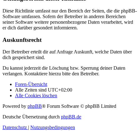
Diese Richtlinie umfasst nur den Bereich der Seiten, die die phpBB-
Software umfassen. Sofern der Betreiber in anderen Bereichen
seiner Software weitere personenbezogene Daten verarbeitet, wird
er dich darüber gesondert informieren.
Auskunftsrecht
Der Betreiber erteilt dir auf Anfrage Auskunft, welche Daten über
dich gespeichert sind.
Du kannst jederzeit die Löschung bzw. Sperrung deiner Daten
verlangen. Kontaktiere hierzu bitte den Betreiber.
Foren-Übersicht
Alle Zeiten sind
UTC+02:00
Alle Cookies löschen
Powered by
phpBB
® Forum Software © phpBB Limited
Deutsche Übersetzung durch
phpBB.de
Datenschutz
|
Nutzungsbedingungen