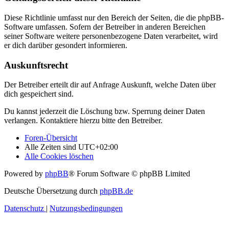
Diese Richtlinie umfasst nur den Bereich der Seiten, die die phpBB-
Software umfassen. Sofern der Betreiber in anderen Bereichen
seiner Software weitere personenbezogene Daten verarbeitet, wird
er dich darüber gesondert informieren.
Auskunftsrecht
Der Betreiber erteilt dir auf Anfrage Auskunft, welche Daten über
dich gespeichert sind.
Du kannst jederzeit die Löschung bzw. Sperrung deiner Daten
verlangen. Kontaktiere hierzu bitte den Betreiber.
Foren-Übersicht
Alle Zeiten sind
UTC+02:00
Alle Cookies löschen
Powered by
phpBB
® Forum Software © phpBB Limited
Deutsche Übersetzung durch
phpBB.de
Datenschutz
|
Nutzungsbedingungen