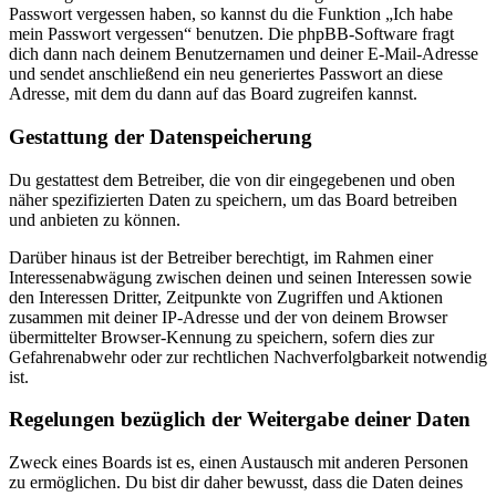
Passwort vergessen haben, so kannst du die Funktion „Ich habe
mein Passwort vergessen“ benutzen. Die phpBB-Software fragt
dich dann nach deinem Benutzernamen und deiner E-Mail-Adresse
und sendet anschließend ein neu generiertes Passwort an diese
Adresse, mit dem du dann auf das Board zugreifen kannst.
Gestattung der Datenspeicherung
Du gestattest dem Betreiber, die von dir eingegebenen und oben
näher spezifizierten Daten zu speichern, um das Board betreiben
und anbieten zu können.
Darüber hinaus ist der Betreiber berechtigt, im Rahmen einer
Interessenabwägung zwischen deinen und seinen Interessen sowie
den Interessen Dritter, Zeitpunkte von Zugriffen und Aktionen
zusammen mit deiner IP-Adresse und der von deinem Browser
übermittelter Browser-Kennung zu speichern, sofern dies zur
Gefahrenabwehr oder zur rechtlichen Nachverfolgbarkeit notwendig
ist.
Regelungen bezüglich der Weitergabe deiner Daten
Zweck eines Boards ist es, einen Austausch mit anderen Personen
zu ermöglichen. Du bist dir daher bewusst, dass die Daten deines