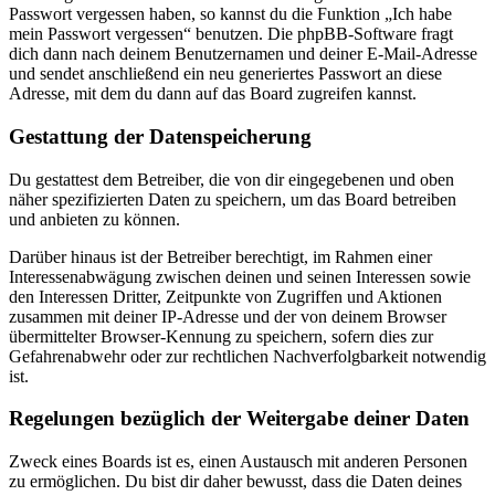
Passwort vergessen haben, so kannst du die Funktion „Ich habe
mein Passwort vergessen“ benutzen. Die phpBB-Software fragt
dich dann nach deinem Benutzernamen und deiner E-Mail-Adresse
und sendet anschließend ein neu generiertes Passwort an diese
Adresse, mit dem du dann auf das Board zugreifen kannst.
Gestattung der Datenspeicherung
Du gestattest dem Betreiber, die von dir eingegebenen und oben
näher spezifizierten Daten zu speichern, um das Board betreiben
und anbieten zu können.
Darüber hinaus ist der Betreiber berechtigt, im Rahmen einer
Interessenabwägung zwischen deinen und seinen Interessen sowie
den Interessen Dritter, Zeitpunkte von Zugriffen und Aktionen
zusammen mit deiner IP-Adresse und der von deinem Browser
übermittelter Browser-Kennung zu speichern, sofern dies zur
Gefahrenabwehr oder zur rechtlichen Nachverfolgbarkeit notwendig
ist.
Regelungen bezüglich der Weitergabe deiner Daten
Zweck eines Boards ist es, einen Austausch mit anderen Personen
zu ermöglichen. Du bist dir daher bewusst, dass die Daten deines