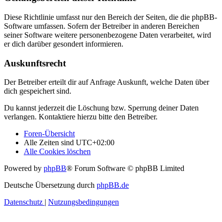
Diese Richtlinie umfasst nur den Bereich der Seiten, die die phpBB-
Software umfassen. Sofern der Betreiber in anderen Bereichen
seiner Software weitere personenbezogene Daten verarbeitet, wird
er dich darüber gesondert informieren.
Auskunftsrecht
Der Betreiber erteilt dir auf Anfrage Auskunft, welche Daten über
dich gespeichert sind.
Du kannst jederzeit die Löschung bzw. Sperrung deiner Daten
verlangen. Kontaktiere hierzu bitte den Betreiber.
Foren-Übersicht
Alle Zeiten sind
UTC+02:00
Alle Cookies löschen
Powered by
phpBB
® Forum Software © phpBB Limited
Deutsche Übersetzung durch
phpBB.de
Datenschutz
|
Nutzungsbedingungen