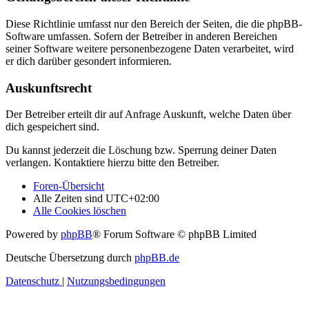
Diese Richtlinie umfasst nur den Bereich der Seiten, die die phpBB-
Software umfassen. Sofern der Betreiber in anderen Bereichen
seiner Software weitere personenbezogene Daten verarbeitet, wird
er dich darüber gesondert informieren.
Auskunftsrecht
Der Betreiber erteilt dir auf Anfrage Auskunft, welche Daten über
dich gespeichert sind.
Du kannst jederzeit die Löschung bzw. Sperrung deiner Daten
verlangen. Kontaktiere hierzu bitte den Betreiber.
Foren-Übersicht
Alle Zeiten sind
UTC+02:00
Alle Cookies löschen
Powered by
phpBB
® Forum Software © phpBB Limited
Deutsche Übersetzung durch
phpBB.de
Datenschutz
|
Nutzungsbedingungen