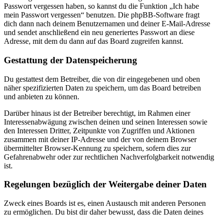
Passwort vergessen haben, so kannst du die Funktion „Ich habe
mein Passwort vergessen“ benutzen. Die phpBB-Software fragt
dich dann nach deinem Benutzernamen und deiner E-Mail-Adresse
und sendet anschließend ein neu generiertes Passwort an diese
Adresse, mit dem du dann auf das Board zugreifen kannst.
Gestattung der Datenspeicherung
Du gestattest dem Betreiber, die von dir eingegebenen und oben
näher spezifizierten Daten zu speichern, um das Board betreiben
und anbieten zu können.
Darüber hinaus ist der Betreiber berechtigt, im Rahmen einer
Interessenabwägung zwischen deinen und seinen Interessen sowie
den Interessen Dritter, Zeitpunkte von Zugriffen und Aktionen
zusammen mit deiner IP-Adresse und der von deinem Browser
übermittelter Browser-Kennung zu speichern, sofern dies zur
Gefahrenabwehr oder zur rechtlichen Nachverfolgbarkeit notwendig
ist.
Regelungen bezüglich der Weitergabe deiner Daten
Zweck eines Boards ist es, einen Austausch mit anderen Personen
zu ermöglichen. Du bist dir daher bewusst, dass die Daten deines