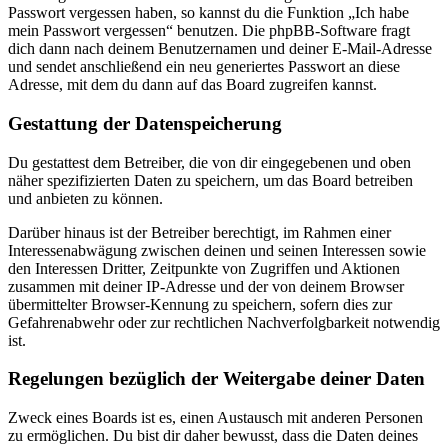
Passwort vergessen haben, so kannst du die Funktion „Ich habe
mein Passwort vergessen“ benutzen. Die phpBB-Software fragt
dich dann nach deinem Benutzernamen und deiner E-Mail-Adresse
und sendet anschließend ein neu generiertes Passwort an diese
Adresse, mit dem du dann auf das Board zugreifen kannst.
Gestattung der Datenspeicherung
Du gestattest dem Betreiber, die von dir eingegebenen und oben
näher spezifizierten Daten zu speichern, um das Board betreiben
und anbieten zu können.
Darüber hinaus ist der Betreiber berechtigt, im Rahmen einer
Interessenabwägung zwischen deinen und seinen Interessen sowie
den Interessen Dritter, Zeitpunkte von Zugriffen und Aktionen
zusammen mit deiner IP-Adresse und der von deinem Browser
übermittelter Browser-Kennung zu speichern, sofern dies zur
Gefahrenabwehr oder zur rechtlichen Nachverfolgbarkeit notwendig
ist.
Regelungen bezüglich der Weitergabe deiner Daten
Zweck eines Boards ist es, einen Austausch mit anderen Personen
zu ermöglichen. Du bist dir daher bewusst, dass die Daten deines