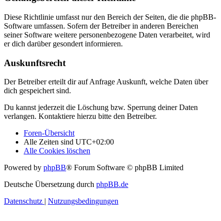
Diese Richtlinie umfasst nur den Bereich der Seiten, die die phpBB-
Software umfassen. Sofern der Betreiber in anderen Bereichen
seiner Software weitere personenbezogene Daten verarbeitet, wird
er dich darüber gesondert informieren.
Auskunftsrecht
Der Betreiber erteilt dir auf Anfrage Auskunft, welche Daten über
dich gespeichert sind.
Du kannst jederzeit die Löschung bzw. Sperrung deiner Daten
verlangen. Kontaktiere hierzu bitte den Betreiber.
Foren-Übersicht
Alle Zeiten sind
UTC+02:00
Alle Cookies löschen
Powered by
phpBB
® Forum Software © phpBB Limited
Deutsche Übersetzung durch
phpBB.de
Datenschutz
|
Nutzungsbedingungen