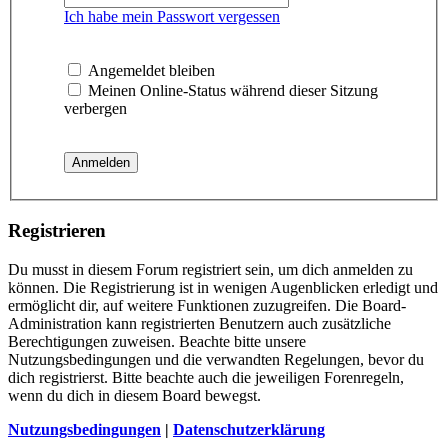
Ich habe mein Passwort vergessen
Angemeldet bleiben
Meinen Online-Status während dieser Sitzung
verbergen
Registrieren
Du musst in diesem Forum registriert sein, um dich anmelden zu
können. Die Registrierung ist in wenigen Augenblicken erledigt und
ermöglicht dir, auf weitere Funktionen zuzugreifen. Die Board-
Administration kann registrierten Benutzern auch zusätzliche
Berechtigungen zuweisen. Beachte bitte unsere
Nutzungsbedingungen und die verwandten Regelungen, bevor du
dich registrierst. Bitte beachte auch die jeweiligen Forenregeln,
wenn du dich in diesem Board bewegst.
Nutzungsbedingungen
|
Datenschutzerklärung