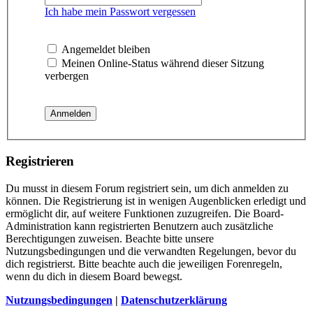
Ich habe mein Passwort vergessen
Angemeldet bleiben
Meinen Online-Status während dieser Sitzung
verbergen
Registrieren
Du musst in diesem Forum registriert sein, um dich anmelden zu
können. Die Registrierung ist in wenigen Augenblicken erledigt und
ermöglicht dir, auf weitere Funktionen zuzugreifen. Die Board-
Administration kann registrierten Benutzern auch zusätzliche
Berechtigungen zuweisen. Beachte bitte unsere
Nutzungsbedingungen und die verwandten Regelungen, bevor du
dich registrierst. Bitte beachte auch die jeweiligen Forenregeln,
wenn du dich in diesem Board bewegst.
Nutzungsbedingungen
|
Datenschutzerklärung