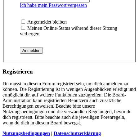
Ich habe mein Passwort vergessen
Angemeldet bleiben
Meinen Online-Status während dieser Sitzung
verbergen
Registrieren
Du musst in diesem Forum registriert sein, um dich anmelden zu
können. Die Registrierung ist in wenigen Augenblicken erledigt und
ermöglicht dir, auf weitere Funktionen zuzugreifen. Die Board-
Administration kann registrierten Benutzern auch zusätzliche
Berechtigungen zuweisen. Beachte bitte unsere
Nutzungsbedingungen und die verwandten Regelungen, bevor du
dich registrierst. Bitte beachte auch die jeweiligen Forenregeln,
wenn du dich in diesem Board bewegst.
Nutzungsbedingungen
|
Datenschutzerklärung