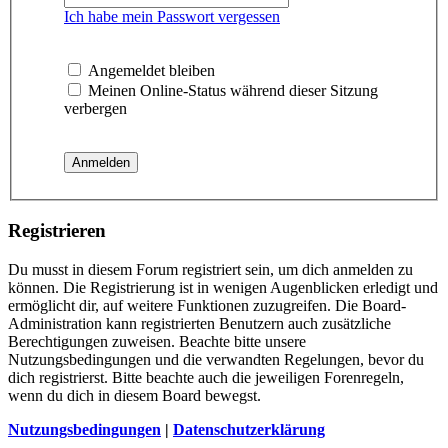
Ich habe mein Passwort vergessen
Angemeldet bleiben
Meinen Online-Status während dieser Sitzung
verbergen
Registrieren
Du musst in diesem Forum registriert sein, um dich anmelden zu
können. Die Registrierung ist in wenigen Augenblicken erledigt und
ermöglicht dir, auf weitere Funktionen zuzugreifen. Die Board-
Administration kann registrierten Benutzern auch zusätzliche
Berechtigungen zuweisen. Beachte bitte unsere
Nutzungsbedingungen und die verwandten Regelungen, bevor du
dich registrierst. Bitte beachte auch die jeweiligen Forenregeln,
wenn du dich in diesem Board bewegst.
Nutzungsbedingungen
|
Datenschutzerklärung