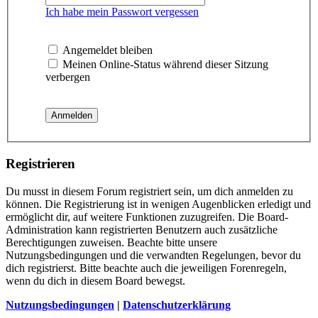
Ich habe mein Passwort vergessen
Angemeldet bleiben
Meinen Online-Status während dieser Sitzung
verbergen
Registrieren
Du musst in diesem Forum registriert sein, um dich anmelden zu
können. Die Registrierung ist in wenigen Augenblicken erledigt und
ermöglicht dir, auf weitere Funktionen zuzugreifen. Die Board-
Administration kann registrierten Benutzern auch zusätzliche
Berechtigungen zuweisen. Beachte bitte unsere
Nutzungsbedingungen und die verwandten Regelungen, bevor du
dich registrierst. Bitte beachte auch die jeweiligen Forenregeln,
wenn du dich in diesem Board bewegst.
Nutzungsbedingungen
|
Datenschutzerklärung