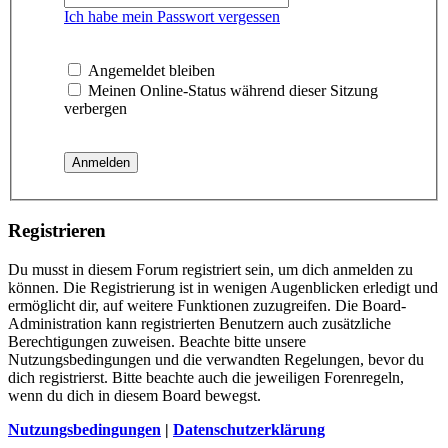
Ich habe mein Passwort vergessen
Angemeldet bleiben
Meinen Online-Status während dieser Sitzung
verbergen
Registrieren
Du musst in diesem Forum registriert sein, um dich anmelden zu
können. Die Registrierung ist in wenigen Augenblicken erledigt und
ermöglicht dir, auf weitere Funktionen zuzugreifen. Die Board-
Administration kann registrierten Benutzern auch zusätzliche
Berechtigungen zuweisen. Beachte bitte unsere
Nutzungsbedingungen und die verwandten Regelungen, bevor du
dich registrierst. Bitte beachte auch die jeweiligen Forenregeln,
wenn du dich in diesem Board bewegst.
Nutzungsbedingungen
|
Datenschutzerklärung