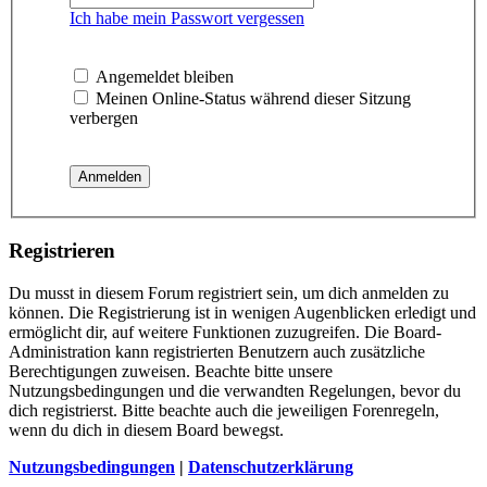
Ich habe mein Passwort vergessen
Angemeldet bleiben
Meinen Online-Status während dieser Sitzung
verbergen
Registrieren
Du musst in diesem Forum registriert sein, um dich anmelden zu
können. Die Registrierung ist in wenigen Augenblicken erledigt und
ermöglicht dir, auf weitere Funktionen zuzugreifen. Die Board-
Administration kann registrierten Benutzern auch zusätzliche
Berechtigungen zuweisen. Beachte bitte unsere
Nutzungsbedingungen und die verwandten Regelungen, bevor du
dich registrierst. Bitte beachte auch die jeweiligen Forenregeln,
wenn du dich in diesem Board bewegst.
Nutzungsbedingungen
|
Datenschutzerklärung