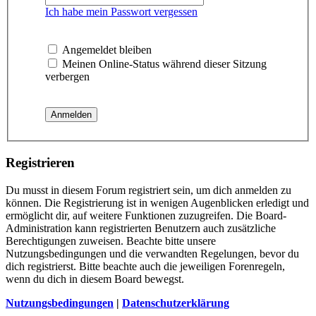
Ich habe mein Passwort vergessen
Angemeldet bleiben
Meinen Online-Status während dieser Sitzung
verbergen
Registrieren
Du musst in diesem Forum registriert sein, um dich anmelden zu
können. Die Registrierung ist in wenigen Augenblicken erledigt und
ermöglicht dir, auf weitere Funktionen zuzugreifen. Die Board-
Administration kann registrierten Benutzern auch zusätzliche
Berechtigungen zuweisen. Beachte bitte unsere
Nutzungsbedingungen und die verwandten Regelungen, bevor du
dich registrierst. Bitte beachte auch die jeweiligen Forenregeln,
wenn du dich in diesem Board bewegst.
Nutzungsbedingungen
|
Datenschutzerklärung