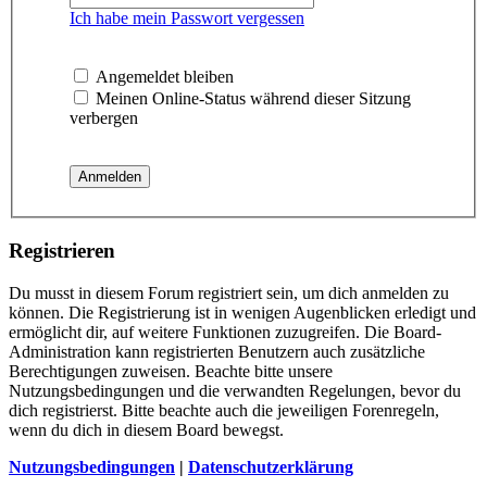
Ich habe mein Passwort vergessen
Angemeldet bleiben
Meinen Online-Status während dieser Sitzung
verbergen
Registrieren
Du musst in diesem Forum registriert sein, um dich anmelden zu
können. Die Registrierung ist in wenigen Augenblicken erledigt und
ermöglicht dir, auf weitere Funktionen zuzugreifen. Die Board-
Administration kann registrierten Benutzern auch zusätzliche
Berechtigungen zuweisen. Beachte bitte unsere
Nutzungsbedingungen und die verwandten Regelungen, bevor du
dich registrierst. Bitte beachte auch die jeweiligen Forenregeln,
wenn du dich in diesem Board bewegst.
Nutzungsbedingungen
|
Datenschutzerklärung