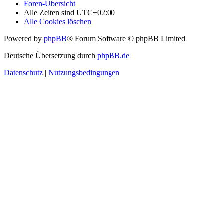
Foren-Übersicht
Alle Zeiten sind
UTC+02:00
Alle Cookies löschen
Powered by
phpBB
® Forum Software © phpBB Limited
Deutsche Übersetzung durch
phpBB.de
Datenschutz
|
Nutzungsbedingungen