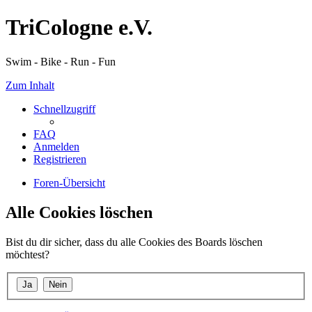
TriCologne e.V.
Swim - Bike - Run - Fun
Zum Inhalt
Schnellzugriff
FAQ
Anmelden
Registrieren
Foren-Übersicht
Alle Cookies löschen
Bist du dir sicher, dass du alle Cookies des Boards löschen
möchtest?