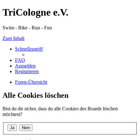
TriCologne e.V.
Swim - Bike - Run - Fun
Zum Inhalt
Schnellzugriff
FAQ
Anmelden
Registrieren
Foren-Übersicht
Alle Cookies löschen
Bist du dir sicher, dass du alle Cookies des Boards löschen
möchtest?