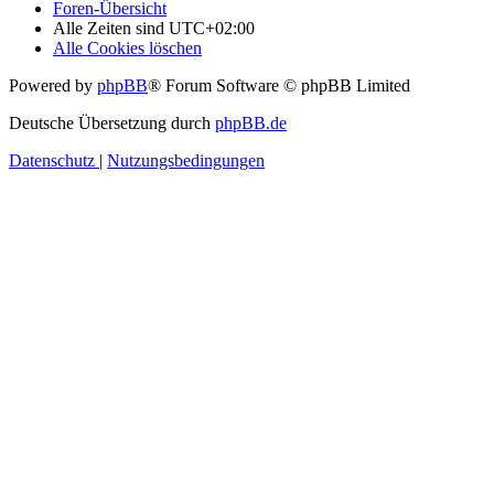
Foren-Übersicht
Alle Zeiten sind
UTC+02:00
Alle Cookies löschen
Powered by
phpBB
® Forum Software © phpBB Limited
Deutsche Übersetzung durch
phpBB.de
Datenschutz
|
Nutzungsbedingungen