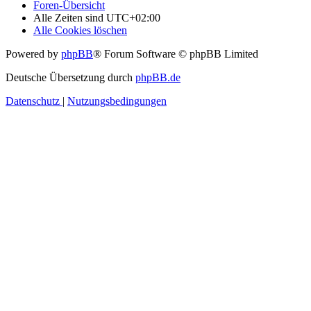
Foren-Übersicht
Alle Zeiten sind
UTC+02:00
Alle Cookies löschen
Powered by
phpBB
® Forum Software © phpBB Limited
Deutsche Übersetzung durch
phpBB.de
Datenschutz
|
Nutzungsbedingungen