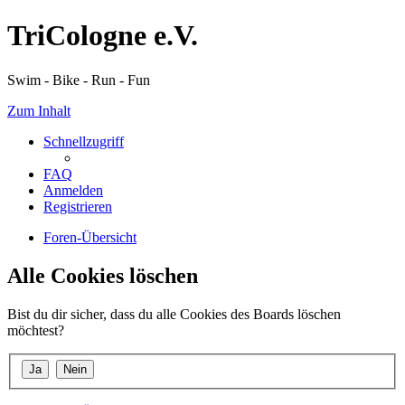
TriCologne e.V.
Swim - Bike - Run - Fun
Zum Inhalt
Schnellzugriff
FAQ
Anmelden
Registrieren
Foren-Übersicht
Alle Cookies löschen
Bist du dir sicher, dass du alle Cookies des Boards löschen
möchtest?