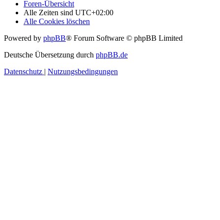
Foren-Übersicht
Alle Zeiten sind
UTC+02:00
Alle Cookies löschen
Powered by
phpBB
® Forum Software © phpBB Limited
Deutsche Übersetzung durch
phpBB.de
Datenschutz
|
Nutzungsbedingungen