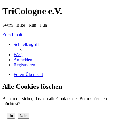
TriCologne e.V.
Swim - Bike - Run - Fun
Zum Inhalt
Schnellzugriff
FAQ
Anmelden
Registrieren
Foren-Übersicht
Alle Cookies löschen
Bist du dir sicher, dass du alle Cookies des Boards löschen
möchtest?