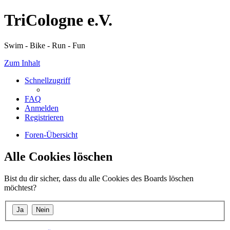
TriCologne e.V.
Swim - Bike - Run - Fun
Zum Inhalt
Schnellzugriff
FAQ
Anmelden
Registrieren
Foren-Übersicht
Alle Cookies löschen
Bist du dir sicher, dass du alle Cookies des Boards löschen
möchtest?