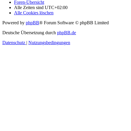
Foren-Übersicht
Alle Zeiten sind
UTC+02:00
Alle Cookies löschen
Powered by
phpBB
® Forum Software © phpBB Limited
Deutsche Übersetzung durch
phpBB.de
Datenschutz
|
Nutzungsbedingungen