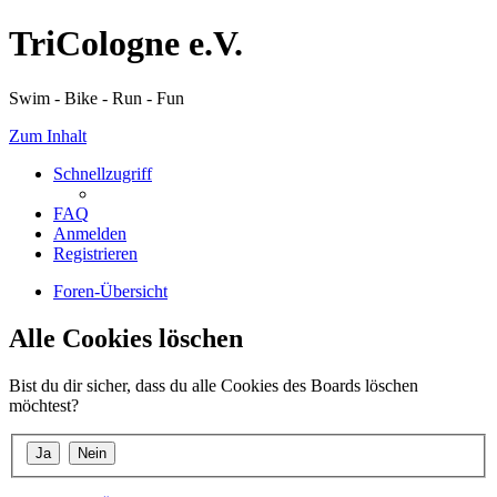
TriCologne e.V.
Swim - Bike - Run - Fun
Zum Inhalt
Schnellzugriff
FAQ
Anmelden
Registrieren
Foren-Übersicht
Alle Cookies löschen
Bist du dir sicher, dass du alle Cookies des Boards löschen
möchtest?