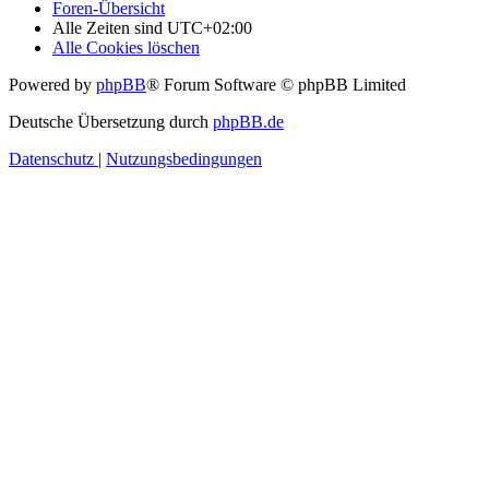
Foren-Übersicht
Alle Zeiten sind
UTC+02:00
Alle Cookies löschen
Powered by
phpBB
® Forum Software © phpBB Limited
Deutsche Übersetzung durch
phpBB.de
Datenschutz
|
Nutzungsbedingungen