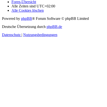
Foren-Übersicht
Alle Zeiten sind
UTC+02:00
Alle Cookies löschen
Powered by
phpBB
® Forum Software © phpBB Limited
Deutsche Übersetzung durch
phpBB.de
Datenschutz
|
Nutzungsbedingungen