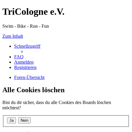
TriCologne e.V.
Swim - Bike - Run - Fun
Zum Inhalt
Schnellzugriff
FAQ
Anmelden
Registrieren
Foren-Übersicht
Alle Cookies löschen
Bist du dir sicher, dass du alle Cookies des Boards löschen
möchtest?