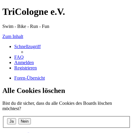
TriCologne e.V.
Swim - Bike - Run - Fun
Zum Inhalt
Schnellzugriff
FAQ
Anmelden
Registrieren
Foren-Übersicht
Alle Cookies löschen
Bist du dir sicher, dass du alle Cookies des Boards löschen
möchtest?