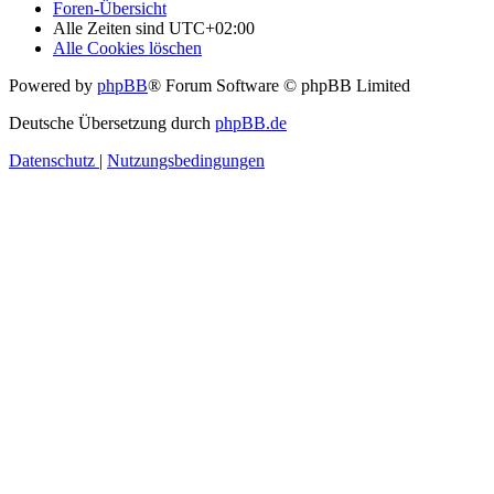
Foren-Übersicht
Alle Zeiten sind
UTC+02:00
Alle Cookies löschen
Powered by
phpBB
® Forum Software © phpBB Limited
Deutsche Übersetzung durch
phpBB.de
Datenschutz
|
Nutzungsbedingungen