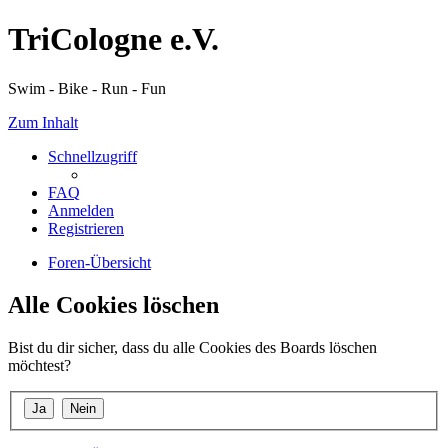
TriCologne e.V.
Swim - Bike - Run - Fun
Zum Inhalt
Schnellzugriff
FAQ
Anmelden
Registrieren
Foren-Übersicht
Alle Cookies löschen
Bist du dir sicher, dass du alle Cookies des Boards löschen
möchtest?