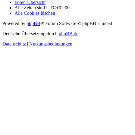
Foren-Übersicht
Alle Zeiten sind
UTC+02:00
Alle Cookies löschen
Powered by
phpBB
® Forum Software © phpBB Limited
Deutsche Übersetzung durch
phpBB.de
Datenschutz
|
Nutzungsbedingungen