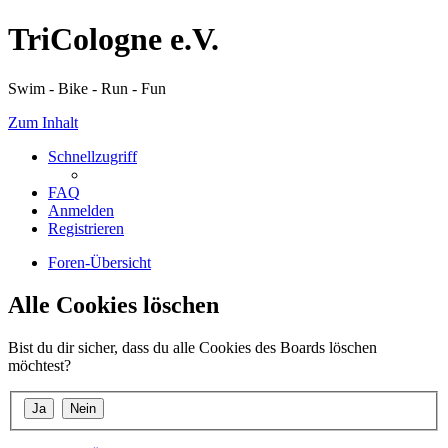
TriCologne e.V.
Swim - Bike - Run - Fun
Zum Inhalt
Schnellzugriff
FAQ
Anmelden
Registrieren
Foren-Übersicht
Alle Cookies löschen
Bist du dir sicher, dass du alle Cookies des Boards löschen
möchtest?