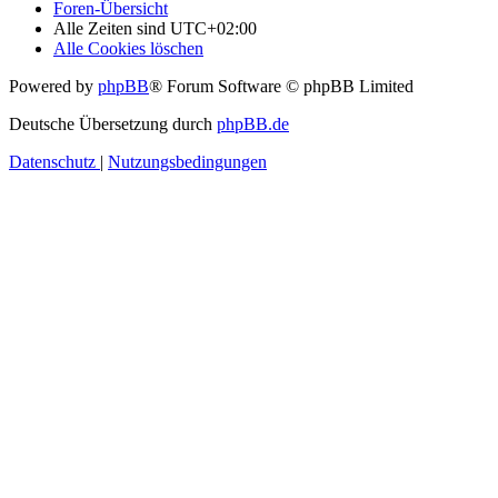
Foren-Übersicht
Alle Zeiten sind
UTC+02:00
Alle Cookies löschen
Powered by
phpBB
® Forum Software © phpBB Limited
Deutsche Übersetzung durch
phpBB.de
Datenschutz
|
Nutzungsbedingungen