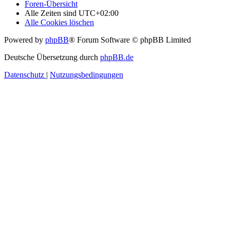
Foren-Übersicht
Alle Zeiten sind
UTC+02:00
Alle Cookies löschen
Powered by
phpBB
® Forum Software © phpBB Limited
Deutsche Übersetzung durch
phpBB.de
Datenschutz
|
Nutzungsbedingungen