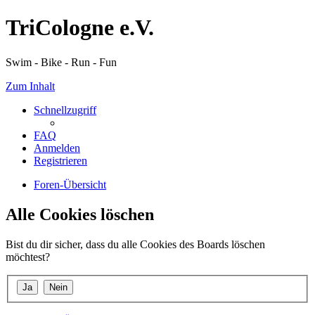
TriCologne e.V.
Swim - Bike - Run - Fun
Zum Inhalt
Schnellzugriff
FAQ
Anmelden
Registrieren
Foren-Übersicht
Alle Cookies löschen
Bist du dir sicher, dass du alle Cookies des Boards löschen
möchtest?